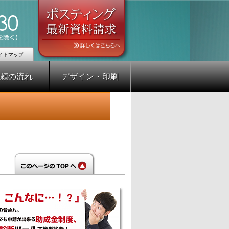
イトマップ
頼の流れ
デザイン・印刷