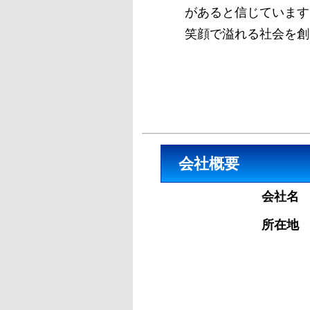
があると信じています
笑顔で溢れる社会を創
会社概要
会社名
所在地