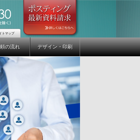
イトマップ
頼の流れ
デザイン・印刷