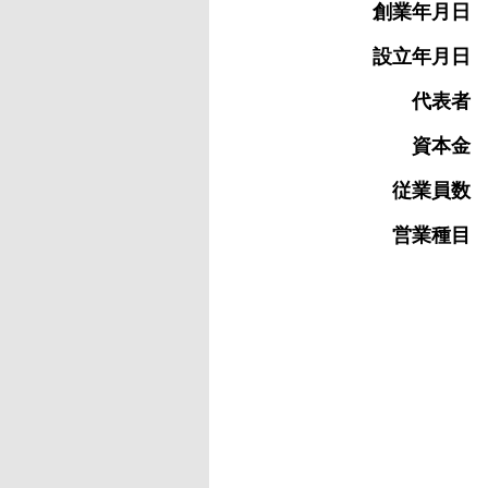
創業年月日
設立年月日
代表者
資本金
従業員数
営業種目