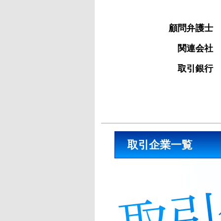
顧問弁護士
関連会社
取引銀行
取引企業一覧