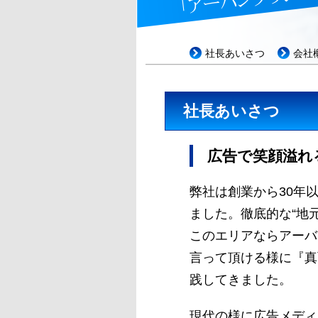
社長あいさつ
会社
社長あいさつ
広告で笑顔溢れ
弊社は創業から30年
ました。徹底的な“地
このエリアならアーバ
言って頂ける様に『真
践してきました。
現代の様に広告メディ