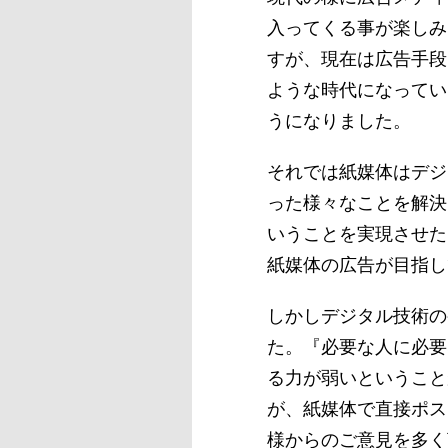
入ってくる事が楽しみ
すが、現在は広告手段
ような時代になってい
うになりました。
それでは紙媒体はデジ
った様々なことを解決
いうことを実現させた
紙媒体の広告が目指し
しかしデジタル技術の
た。『必要な人に必要
る力が弱いということ
が、紙媒体で直接ポス
様からのご意見を多く