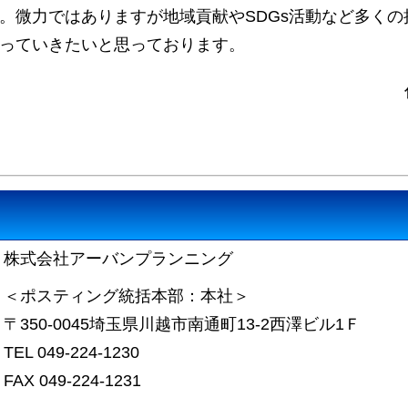
。微力ではありますが地域貢献やSDGs活動など多く
っていきたいと思っております。
株式会社アーバンプランニング
＜ポスティング統括本部：本社＞
〒350-0045埼玉県川越市南通町13-2西澤ビル1Ｆ
TEL 049-224-1230
FAX 049-224-1231