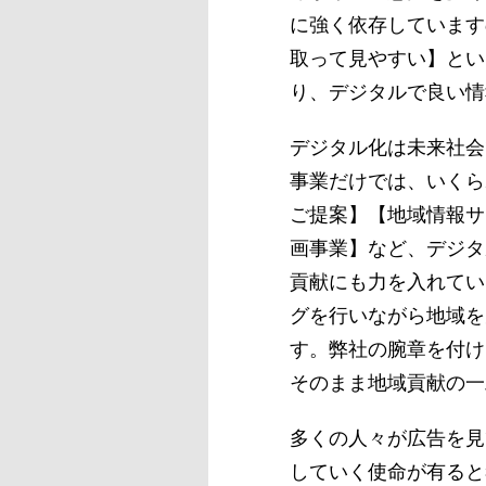
に強く依存しています
取って見やすい】とい
り、デジタルで良い情
デジタル化は未来社会
事業だけでは、いくら
ご提案】【地域情報サ
画事業】など、デジタ
貢献にも力を入れてい
グを行いながら地域を
す。弊社の腕章を付け
そのまま地域貢献の一
多くの人々が広告を見
していく使命が有ると