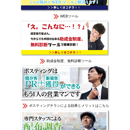
WEBツール
助成金制度、無料診断ツール
ポスティングチラシによる効果とメリットはこちら