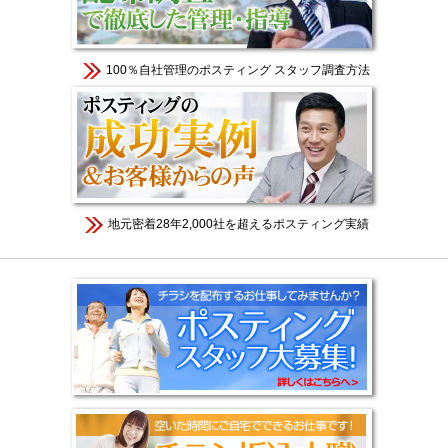
100％自社管理のポスティング スタッフ調査方法
地元密着28年2,000社を超えるポスティング実績