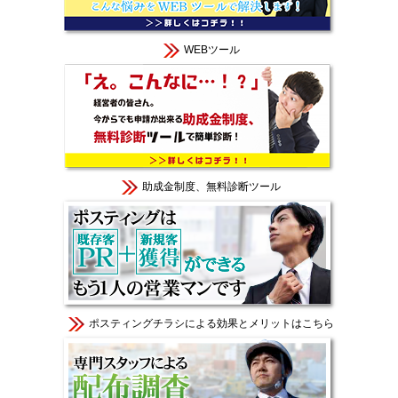
WEBツール
助成金制度、無料診断ツール
ポスティングチラシによる効果とメリットはこちら