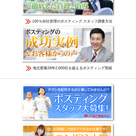
100％自社管理のポスティング スタッフ調査方法
地元密着28年2,000社を超えるポスティング実績