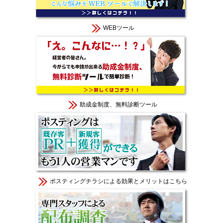
WEBツール
助成金制度、無料診断ツール
ポスティングチラシによる効果とメリットはこちら