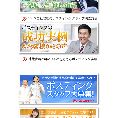
100％自社管理のポスティング スタッフ調査方法
地元密着28年2,000社を超えるポスティング実績