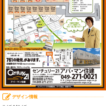
デザイン情報