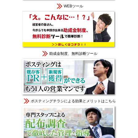
WEBツール
助成金制度、無料診断ツール
ポスティングチラシによる効果とメリットはこちら