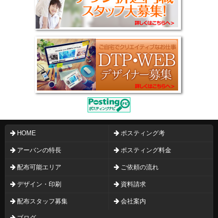
HOME
ポスティング考
アーバンの特長
ポスティング料金
配布可能エリア
ご依頼の流れ
デザイン・印刷
資料請求
配布スタッフ募集
会社案内
ブログ