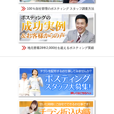
100％自社管理のポスティング スタッフ調査方法
地元密着28年2,000社を超えるポスティング実績