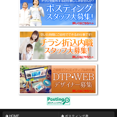
HOME
ポスティング考