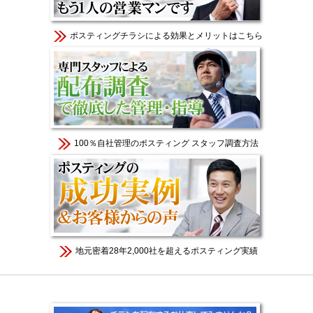
ポスティングチラシによる効果とメリットはこちら
100％自社管理のポスティング スタッフ調査方法
地元密着28年2,000社を超えるポスティング実績