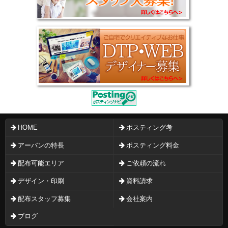
HOME
ポスティング考
アーバンの特長
ポスティング料金
配布可能エリア
ご依頼の流れ
デザイン・印刷
資料請求
配布スタッフ募集
会社案内
ブログ