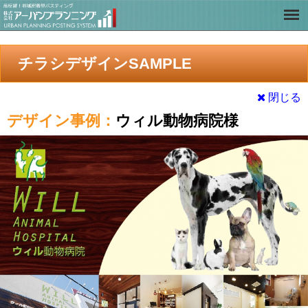
チラシデザインSAMPLE
閉じる
デザイン事例：
ウィル動物病院様