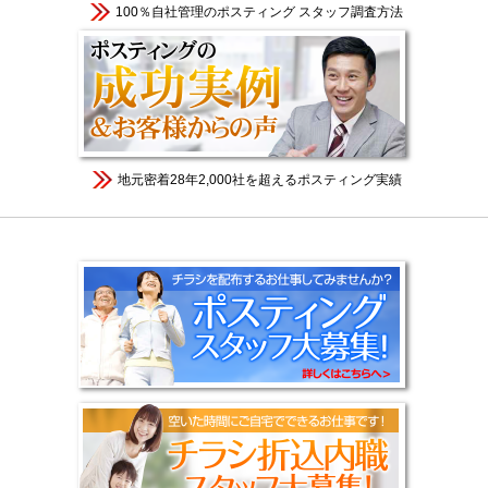
100％自社管理のポスティング スタッフ調査方法
地元密着28年2,000社を超えるポスティング実績