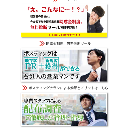
助成金制度、無料診断ツール
ポスティングチラシによる効果とメリットはこちら