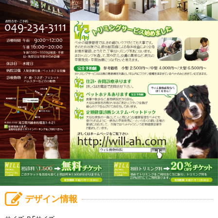
デザイン情報