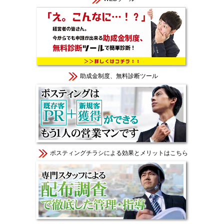
助成金制度、無料診断ツール
ポスティングチラシによる効果とメリットはこちら