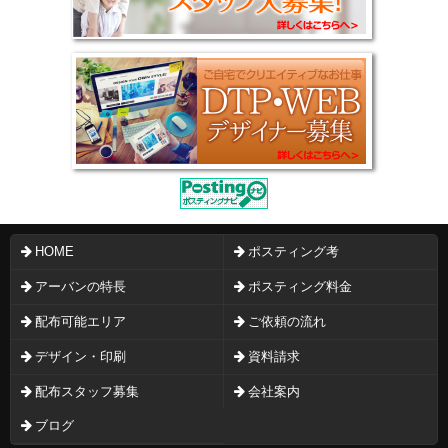
HOME
ポスティング考
アーバンの特長
ポスティング料金
配布可能エリア
ご依頼の流れ
デザイン・印刷
資料請求
配布スタッフ募集
会社案内
ブログ