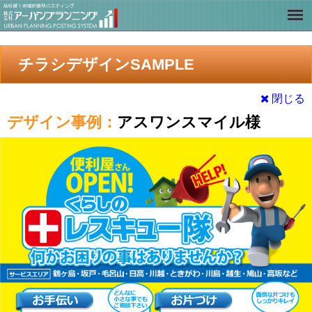
チラシデザインSAMPLE
閉じる
デザイン事例：
アスワンスマイル様