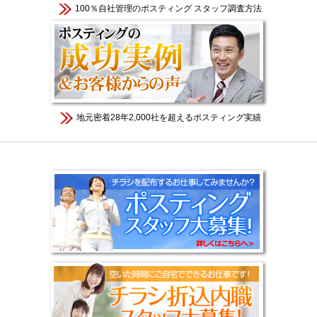
100％自社管理のポスティング スタッフ調査方法
地元密着28年2,000社を超えるポスティング実績