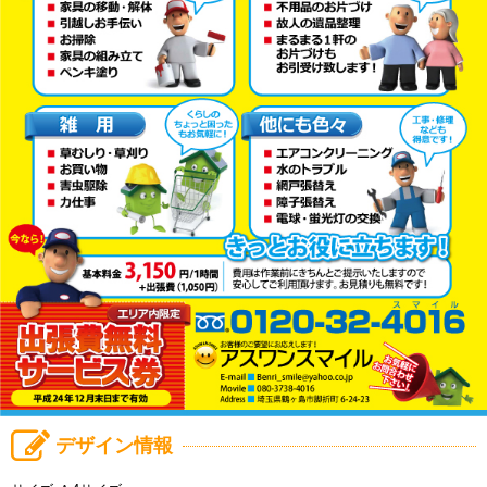
デザイン情報