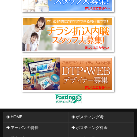
HOME
ポスティング考
アーバンの特長
ポスティング料金