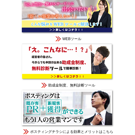
WEBツール
助成金制度、無料診断ツール
ポスティングチラシによる効果とメリットはこちら