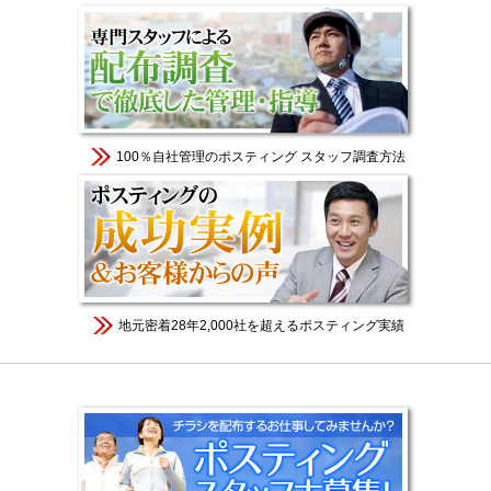
100％自社管理のポスティング スタッフ調査方法
地元密着28年2,000社を超えるポスティング実績