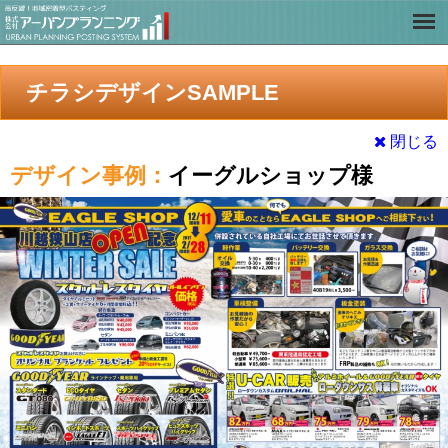
チラシデザインSAMPLE
閉じる
デザイン事例：
イーグルショップ様