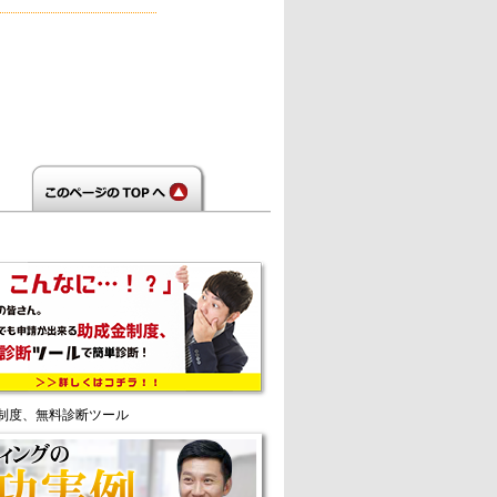
制度、無料診断ツール