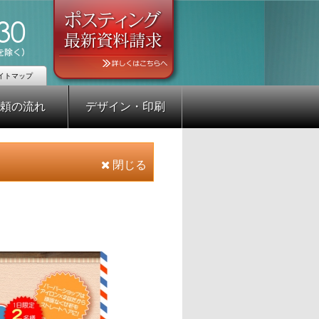
イトマップ
頼の流れ
デザイン・印刷
閉じる