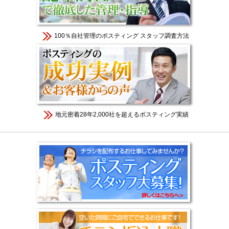
100％自社管理のポスティング スタッフ調査方法
地元密着28年2,000社を超えるポスティング実績