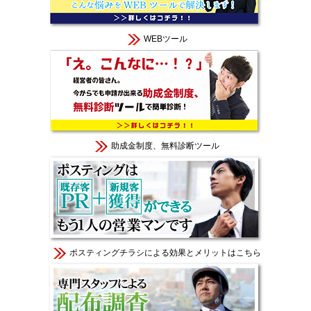
WEBツール
助成金制度、無料診断ツール
ポスティングチラシによる効果とメリットはこちら